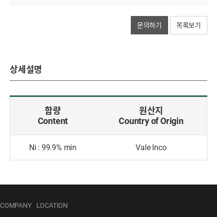
문의하기
목록보기
상세설명
함량
원산지
Content
Country of Origin
Ni : 99.9% min
Vale Inco
COMPANY
LOCATION